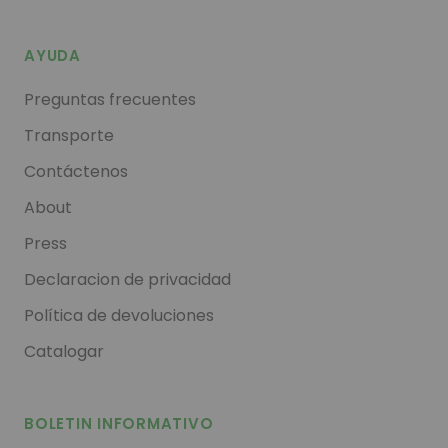
AYUDA
Preguntas frecuentes
Transporte
Contáctenos
About
Press
Declaracion de privacidad
Política de devoluciones
Catalogar
BOLETIN INFORMATIVO